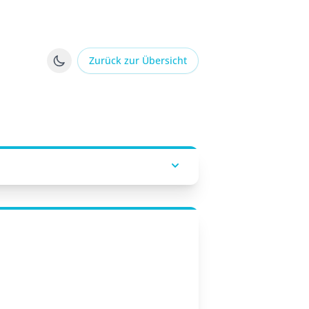
Zurück zur Übersicht