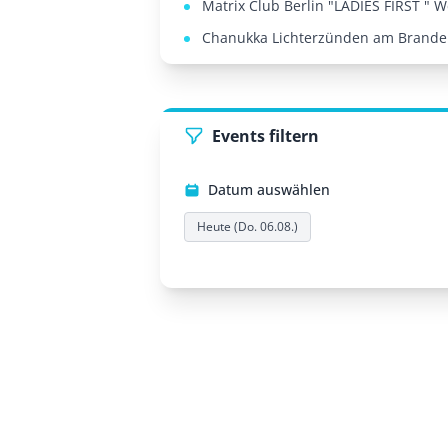
Matrix Club Berlin "LADIES FIRST " W
Chanukka Lichterzünden am Branden
Events filtern
Datum auswählen
Heute (Do. 06.08.)