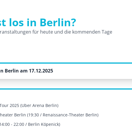
t los in Berlin?
und Veranstaltungen
ranstaltungen für heute und die kommenden Tage
n Berlin am 17.12.2025
Tour 2025 (Uber Arena Berlin)
eater Berlin (19:30 / Renaissance-Theater Berlin)
4:00 - 22:00 / Berlin Köpenick)