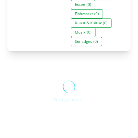
Essen
(0)
Flohmarkt
(0)
Kunst & Kultur
(0)
Musik
(0)
Sonstiges
(0)
Wird geladen...