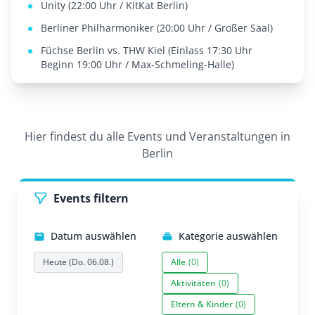
Unity (22:00 Uhr / KitKat Berlin)
Berliner Philharmoniker (20:00 Uhr / Großer Saal)
Füchse Berlin vs. THW Kiel (Einlass 17:30 Uhr
Beginn 19:00 Uhr / Max-Schmeling-Halle)
Hier findest du alle Events und Veranstaltungen in
Berlin
Events filtern
Datum auswählen
Kategorie auswählen
Heute (Do. 06.08.)
Alle
(0)
Aktivitäten
(0)
Eltern & Kinder
(0)