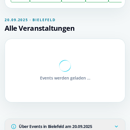
20.09.2025 · BIELEFELD
Alle Veranstaltungen
Events werden geladen …
Über Events in Bielefeld am 20.09.2025