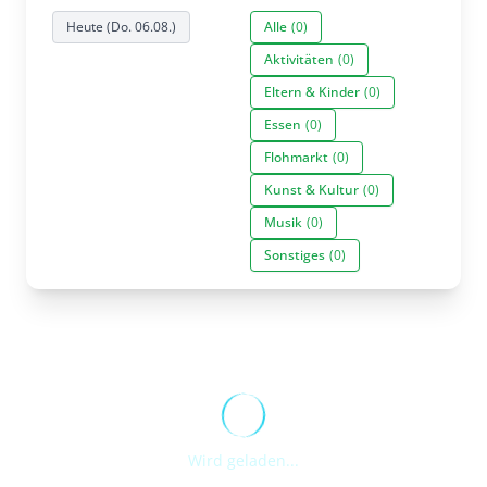
Heute (Do. 06.08.)
Alle
(0)
Aktivitäten
(0)
Eltern & Kinder
(0)
Essen
(0)
Flohmarkt
(0)
Kunst & Kultur
(0)
Musik
(0)
Sonstiges
(0)
Wird geladen...