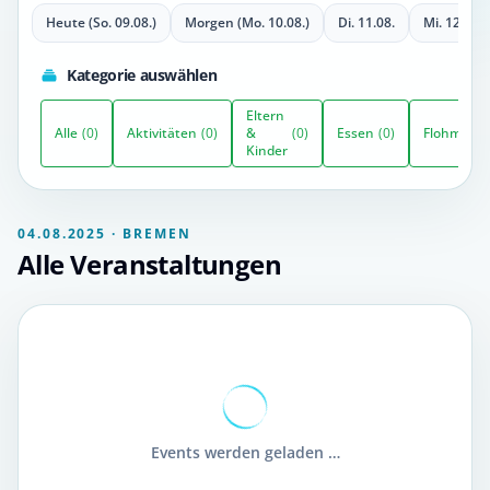
Heute (So. 09.08.)
Morgen (Mo. 10.08.)
Di. 11.08.
Mi. 12.08.
Kategorie auswählen
Eltern
Alle
(0)
Aktivitäten
(0)
&
(0)
Essen
(0)
Flohmarkt
Kinder
04.08.2025 · BREMEN
Alle Veranstaltungen
Events werden geladen …