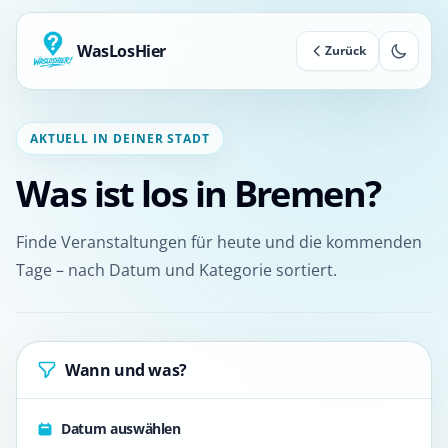
WasLosHier
Zurück
AKTUELL IN DEINER STADT
Was ist los in Bremen?
Finde Veranstaltungen für heute und die kommenden
Tage – nach Datum und Kategorie sortiert.
Wann und was?
Datum auswählen