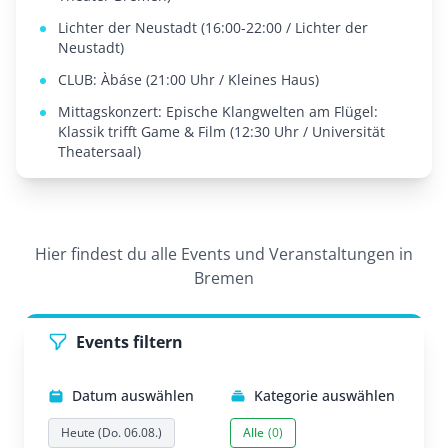
Lichter der Neustadt (16:00-22:00 / Lichter der
Neustadt)
CLUB: Àbáse (21:00 Uhr / Kleines Haus)
Mittagskonzert: Epische Klangwelten am Flügel:
Klassik trifft Game & Film (12:30 Uhr / Universität
Theatersaal)
Hier findest du alle Events und Veranstaltungen in
Bremen
Events filtern
Datum auswählen
Kategorie auswählen
Heute (Do. 06.08.)
Alle
(0)