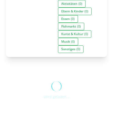
Aktivitäten
(0)
Eltern & Kinder
(0)
Essen
(0)
Flohmarkt
(0)
Kunst & Kultur
(0)
Musik
(0)
Sonstiges
(0)
Wird geladen...