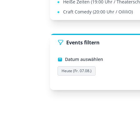
Heiße Zeiten (19:00 Uhr / Theaterschi
Craft Comedy (20:00 Uhr / OililiO)
Events filtern
Datum auswählen
Heute (Fr. 07.08.)