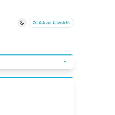
Zurück zur Übersicht