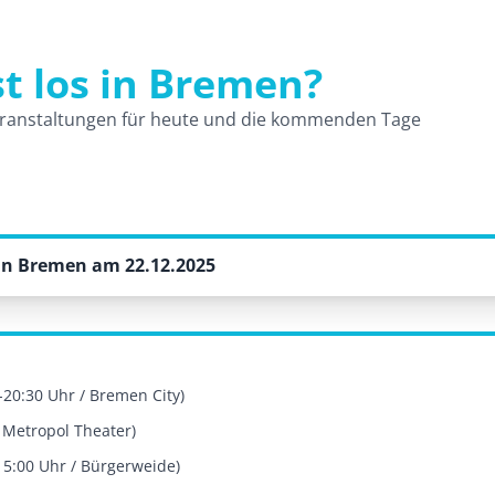
st los in Bremen?
und Veranstaltungen
ranstaltungen für heute und die kommenden Tage
in Bremen am 22.12.2025
20:30 Uhr / Bremen City)
 Metropol Theater)
15:00 Uhr / Bürgerweide)