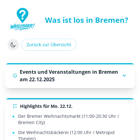
Was ist los in Bremen?
WasLosHier - Dein Portal für Events und Veranstaltung
Zurück zur Übersicht
Events und Veranstaltungen in Bremen
am 22.12.2025
Highlights für Mo. 22.12.
Der Bremer Weihnachtsmarkt (11:00-20:30 Uhr /
Bremen City)
Die Weihnachtsbäckerei (12:00 Uhr / Metropol
Theater)