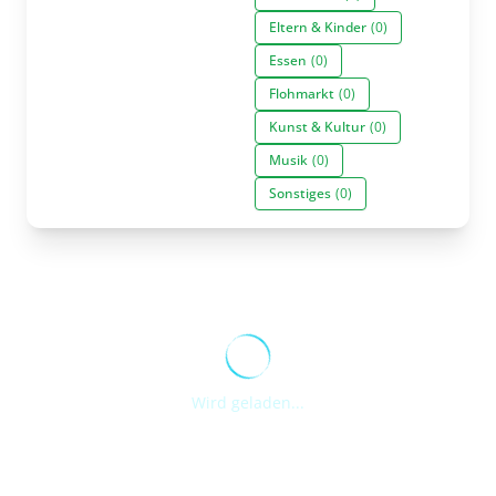
Eltern & Kinder
(0)
Essen
(0)
Flohmarkt
(0)
Kunst & Kultur
(0)
Musik
(0)
Sonstiges
(0)
Wird geladen...