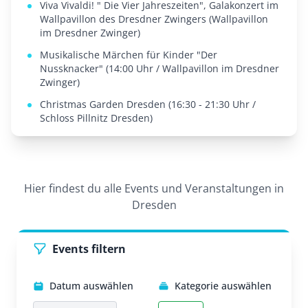
Viva Vivaldi! " Die Vier Jahreszeiten", Galakonzert im
Wallpavillon des Dresdner Zwingers (Wallpavillon
im Dresdner Zwinger)
Musikalische Märchen für Kinder "Der
Nussknacker" (14:00 Uhr / Wallpavillon im Dresdner
Zwinger)
Christmas Garden Dresden (16:30 - 21:30 Uhr /
Schloss Pillnitz Dresden)
Hier findest du alle Events und Veranstaltungen in
Dresden
Events filtern
Datum auswählen
Kategorie auswählen