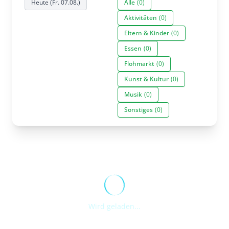
Heute (Fr. 07.08.)
Alle
(0)
Aktivitäten
(0)
Eltern & Kinder
(0)
Essen
(0)
Flohmarkt
(0)
Kunst & Kultur
(0)
Musik
(0)
Sonstiges
(0)
Wird geladen...