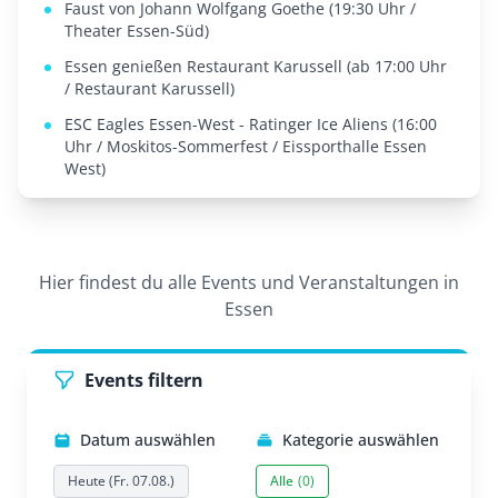
Faust von Johann Wolfgang Goethe (19:30 Uhr /
Theater Essen-Süd)
Essen genießen Restaurant Karussell (ab 17:00 Uhr
/ Restaurant Karussell)
ESC Eagles Essen-West - Ratinger Ice Aliens (16:00
Uhr / Moskitos-Sommerfest / Eissporthalle Essen
West)
Hier findest du alle Events und Veranstaltungen in
Essen
Events filtern
Datum auswählen
Kategorie auswählen
Heute (Fr. 07.08.)
Alle
(0)