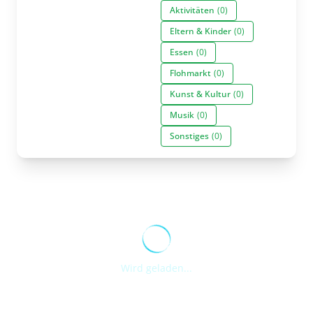
Aktivitäten
(0)
Eltern & Kinder
(0)
Essen
(0)
Flohmarkt
(0)
Kunst & Kultur
(0)
Musik
(0)
Sonstiges
(0)
Wird geladen...