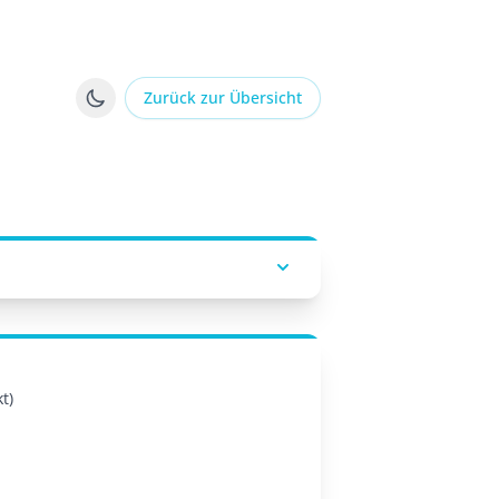
Zurück zur Übersicht
t)