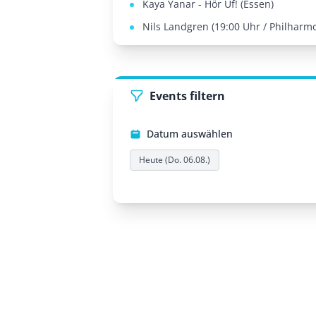
Kaya Yanar - Hör Uf! (Essen)
Nils Landgren (19:00 Uhr / Philharm
Events filtern
Datum auswählen
Heute (Do. 06.08.)