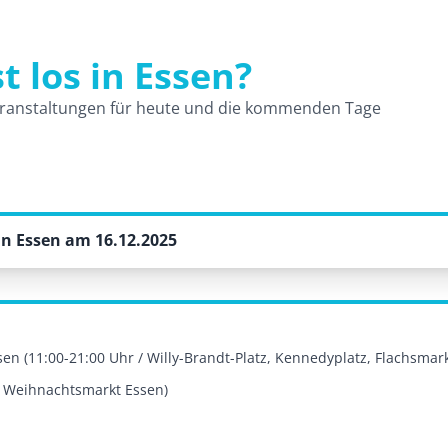
t los in Essen?
und Veranstaltungen
ranstaltungen für heute und die kommenden Tage
n Essen am 16.12.2025
en (11:00-21:00 Uhr / Willy-Brandt-Platz, Kennedyplatz, Flachsmark
r Weihnachtsmarkt Essen)