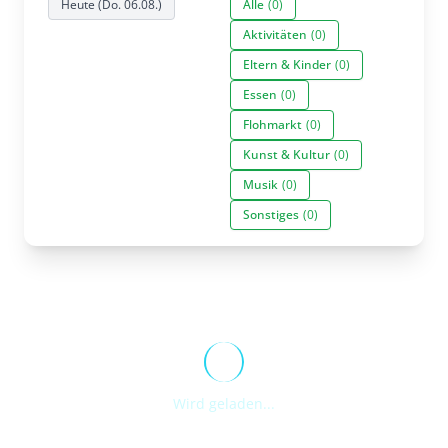
Heute (Do. 06.08.)
Alle
(0)
Aktivitäten
(0)
Eltern & Kinder
(0)
Essen
(0)
Flohmarkt
(0)
Kunst & Kultur
(0)
Musik
(0)
Sonstiges
(0)
Wird geladen...