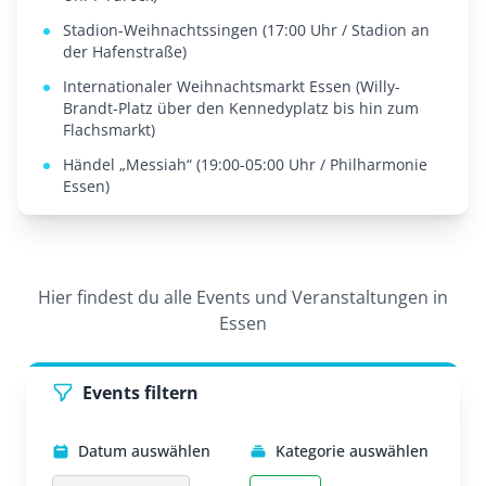
Stadion-Weihnachtssingen (17:00 Uhr / Stadion an
der Hafenstraße)
Internationaler Weihnachtsmarkt Essen (Willy-
Brandt-Platz über den Kennedyplatz bis hin zum
Flachsmarkt)
Händel „Messiah“ (19:00-05:00 Uhr / Philharmonie
Essen)
Hier findest du alle Events und Veranstaltungen in
Essen
Events filtern
Datum auswählen
Kategorie auswählen