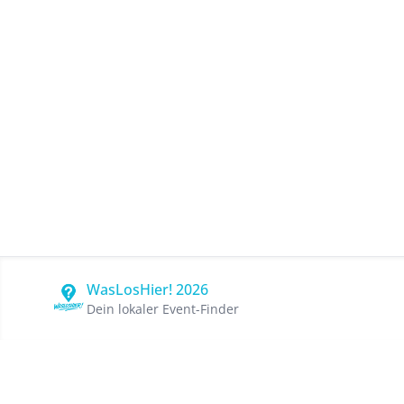
WasLosHier! 2026
Dein lokaler Event-Finder