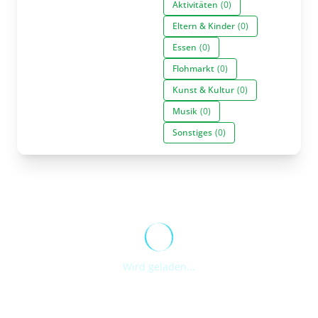
Aktivitäten
(0)
Eltern & Kinder
(0)
Essen
(0)
Flohmarkt
(0)
Kunst & Kultur
(0)
Musik
(0)
Sonstiges
(0)
Wird geladen...