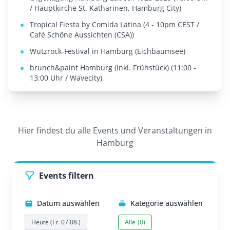
/ Hauptkirche St. Katharinen, Hamburg City)
Tropical Fiesta by Comida Latina (4 - 10pm CEST /
Café Schöne Aussichten (CSA))
Wutzrock-Festival in Hamburg (Eichbaumsee)
brunch&paint Hamburg (inkl. Frühstück) (11:00 -
13:00 Uhr / Wavecity)
Hier findest du alle Events und Veranstaltungen in
Hamburg
Events filtern
Datum auswählen
Kategorie auswählen
Heute (Fr. 07.08.)
Alle
(0)