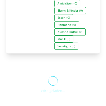
Aktivitäten
(0)
Eltern & Kinder
(0)
Essen
(0)
Flohmarkt
(0)
Kunst & Kultur
(0)
Musik
(0)
Sonstiges
(0)
Wird geladen...