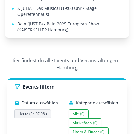
& JULIA - Das Musical (19:00 Uhr / Stage
Operettenhaus)
Bain (JUST B) - Bain 2025 European Show
(KAISERKELLER Hamburg)
Hier findest du alle Events und Veranstaltungen in
Hamburg
Events filtern
Datum auswählen
Kategorie auswählen
Heute (Fr. 07.08.)
Alle
(0)
Aktivitäten
(0)
Eltern & Kinder
(0)