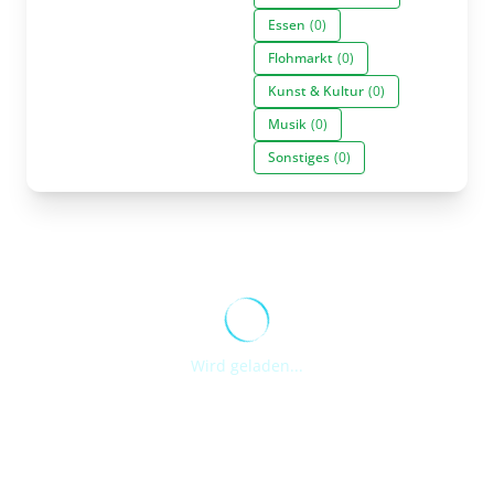
Essen
(0)
Flohmarkt
(0)
Kunst & Kultur
(0)
Musik
(0)
Sonstiges
(0)
Wird geladen...