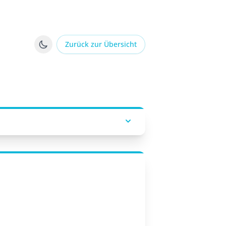
Zurück zur Übersicht