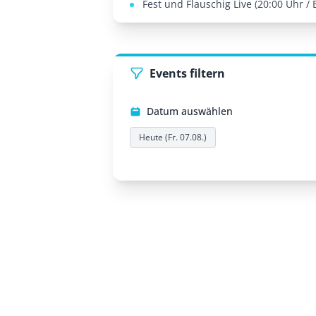
Fest und Flauschig Live (20:00 Uhr / 
Events filtern
Datum auswählen
Heute (Fr. 07.08.)