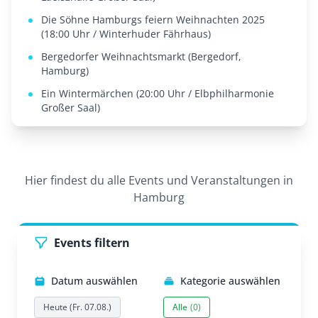
Die Söhne Hamburgs feiern Weihnachten 2025
(18:00 Uhr / Winterhuder Fährhaus)
Bergedorfer Weihnachtsmarkt (Bergedorf,
Hamburg)
Ein Wintermärchen (20:00 Uhr / Elbphilharmonie
Großer Saal)
Hier findest du alle Events und Veranstaltungen in
Hamburg
Events filtern
Datum auswählen
Kategorie auswählen
Heute (Fr. 07.08.)
Alle
(0)