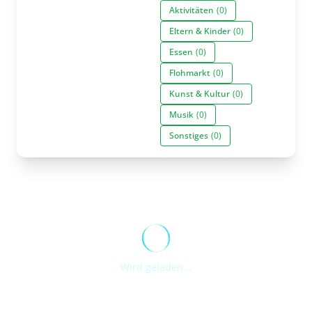
Aktivitäten
(0)
Eltern & Kinder
(0)
Essen
(0)
Flohmarkt
(0)
Kunst & Kultur
(0)
Musik
(0)
Sonstiges
(0)
Wird geladen...