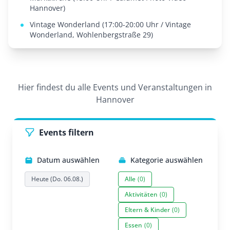
Hannover)
Vintage Wonderland (17:00-20:00 Uhr / Vintage
Wonderland, Wohlenbergstraße 29)
Hier findest du alle Events und Veranstaltungen in
Hannover
Events filtern
Datum auswählen
Kategorie auswählen
Heute (Do. 06.08.)
Alle
(0)
Aktivitäten
(0)
Eltern & Kinder
(0)
Essen
(0)