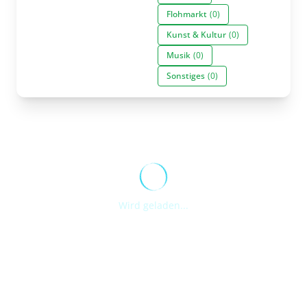
Flohmarkt
(0)
Kunst & Kultur
(0)
Musik
(0)
Sonstiges
(0)
Wird geladen...