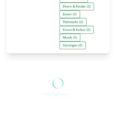
Eltern & Kinder
(0)
Essen
(0)
Flohmarkt
(0)
Kunst & Kultur
(0)
Musik
(0)
Sonstiges
(0)
Wird geladen...