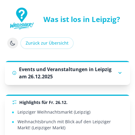
Was ist los in Leipzig?
WasLosHier - Dein Portal für Events und Veranstaltung
Zurück zur Übersicht
Events und Veranstaltungen in Leipzig
am 26.12.2025
Highlights für Fr. 26.12.
Leipziger Weihnachtsmarkt (Leipzig)
Weihnachtsbrunch mit Blick auf den Leipziger
Markt! (Leipziger Markt)