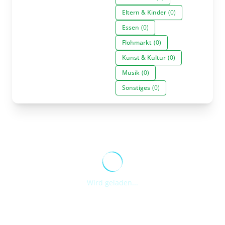
Eltern & Kinder
(0)
Essen
(0)
Flohmarkt
(0)
Kunst & Kultur
(0)
Musik
(0)
Sonstiges
(0)
Wird geladen...