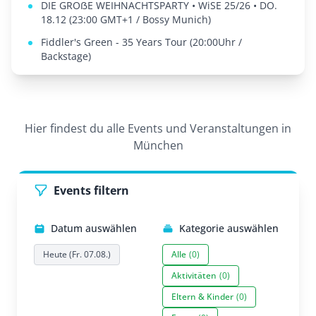
DIE GROẞE WEIHNACHTSPARTY • WiSE 25/26 • DO.
18.12 (23:00 GMT+1 / Bossy Munich)
Fiddler's Green - 35 Years Tour (20:00Uhr /
Backstage)
Hier findest du alle Events und Veranstaltungen in
München
Events filtern
Datum auswählen
Kategorie auswählen
Heute (Fr. 07.08.)
Alle
(0)
Aktivitäten
(0)
Eltern & Kinder
(0)