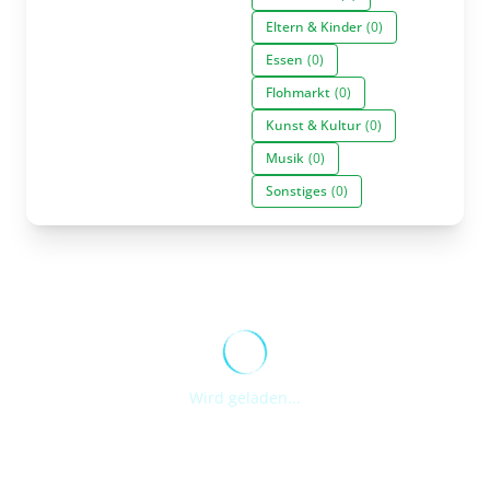
Eltern & Kinder
(0)
Essen
(0)
Flohmarkt
(0)
Kunst & Kultur
(0)
Musik
(0)
Sonstiges
(0)
Wird geladen...