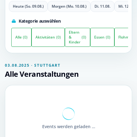
Heute (So. 09.08.)
Morgen (Mo. 10.08.)
Di. 11.08.
Mi. 12.08.
Kategorie auswählen
Eltern
Alle
(0)
Aktivitäten
(0)
&
(0)
Essen
(0)
Flohmarkt
Kinder
03.08.2025 · STUTTGART
Alle Veranstaltungen
Events werden geladen …