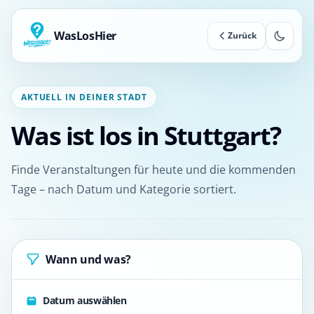
WasLosHier
Zurück
AKTUELL IN DEINER STADT
Was ist los in Stuttgart?
Finde Veranstaltungen für heute und die kommenden
Tage – nach Datum und Kategorie sortiert.
Wann und was?
Datum auswählen