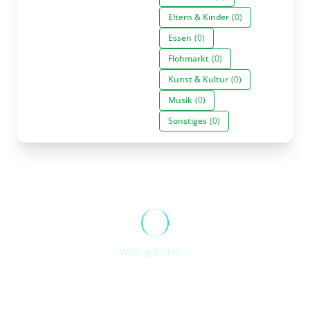
Eltern & Kinder
(0)
Essen
(0)
Flohmarkt
(0)
Kunst & Kultur
(0)
Musik
(0)
Sonstiges
(0)
Wird geladen...