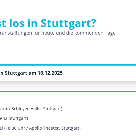
t los in Stuttgart?
und Veranstaltungen
ranstaltungen für heute und die kommenden Tage
n Stuttgart am 16.12.2025
rtin-Schleyer-Halle, Stuttgart)
ena Stuttgart)
 (18:30 Uhr / Apollo Theater, Stuttgart)