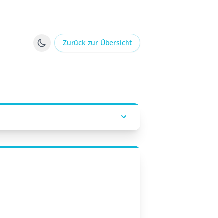
Zurück zur Übersicht