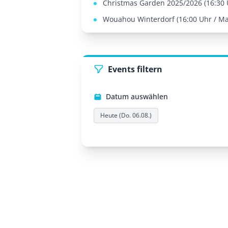
Christmas Garden 2025/2026 (16:30 U
Wouahou Winterdorf (16:00 Uhr / Mar
Events filtern
Datum auswählen
Heute (Do. 06.08.)