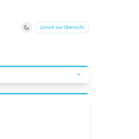
Zurück zur Übersicht