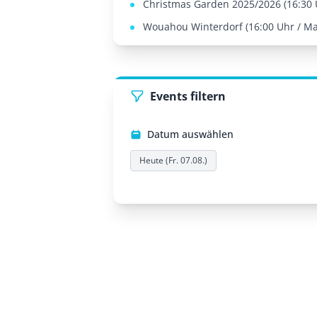
Christmas Garden 2025/2026 (16:30 U
Wouahou Winterdorf (16:00 Uhr / Mar
Events filtern
Datum auswählen
Heute (Fr. 07.08.)