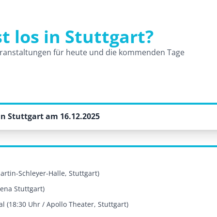
t los in Stuttgart?
und Veranstaltungen
ranstaltungen für heute und die kommenden Tage
n Stuttgart am 16.12.2025
rtin-Schleyer-Halle, Stuttgart)
ena Stuttgart)
 (18:30 Uhr / Apollo Theater, Stuttgart)