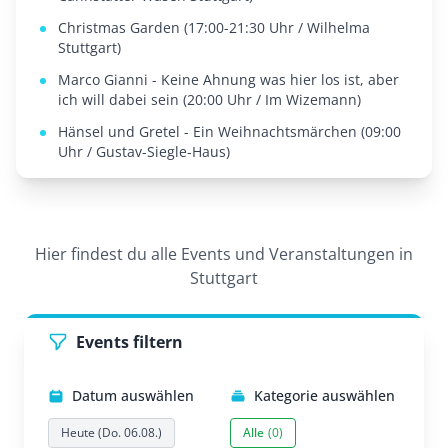
Christmas Garden (17:00-21:30 Uhr / Wilhelma
Stuttgart)
Marco Gianni - Keine Ahnung was hier los ist, aber
ich will dabei sein (20:00 Uhr / Im Wizemann)
Hänsel und Gretel - Ein Weihnachtsmärchen (09:00
Uhr / Gustav-Siegle-Haus)
Hier findest du alle Events und Veranstaltungen in
Stuttgart
Events filtern
Datum auswählen
Kategorie auswählen
Heute (Do. 06.08.)
Alle
(0)