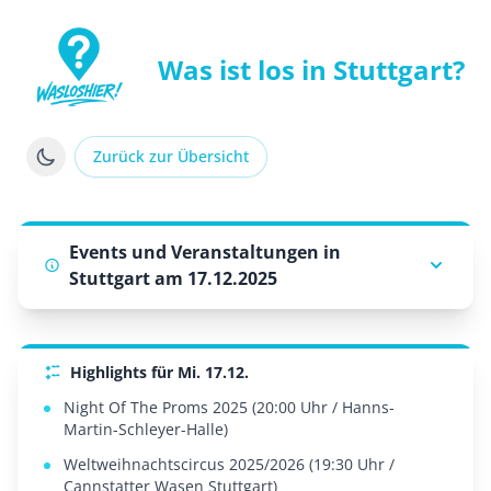
Was ist los in Stuttgart?
WasLosHier - Dein Portal für Events und Veranstaltung
Zurück zur Übersicht
Events und Veranstaltungen in
Stuttgart am 17.12.2025
Highlights für Mi. 17.12.
Night Of The Proms 2025 (20:00 Uhr / Hanns-
Martin-Schleyer-Halle)
Weltweihnachtscircus 2025/2026 (19:30 Uhr /
Cannstatter Wasen Stuttgart)