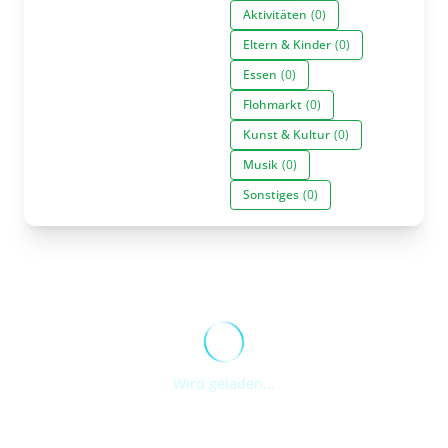
Aktivitäten
(0)
Eltern & Kinder
(0)
Essen
(0)
Flohmarkt
(0)
Kunst & Kultur
(0)
Musik
(0)
Sonstiges
(0)
Wird geladen...